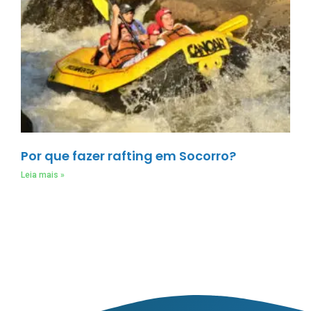
Por que fazer rafting em Socorro?
Leia mais »