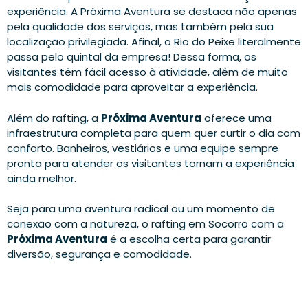
experiência. A Próxima Aventura se destaca não apenas
pela qualidade dos serviços, mas também pela sua
localização privilegiada. Afinal, o Rio do Peixe literalmente
passa pelo quintal da empresa! Dessa forma, os
visitantes têm fácil acesso à atividade, além de muito
mais comodidade para aproveitar a experiência.
Além do rafting, a
Próxima Aventura
oferece uma
infraestrutura completa para quem quer curtir o dia com
conforto. Banheiros, vestiários e uma equipe sempre
pronta para atender os visitantes tornam a experiência
ainda melhor.
Seja para uma aventura radical ou um momento de
conexão com a natureza, o rafting em Socorro com a
Próxima Aventura
é a escolha certa para garantir
diversão, segurança e comodidade.