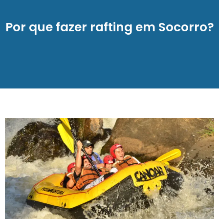
Por que fazer rafting em Socorro?