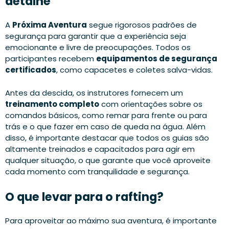
detalhe
A
Próxima Aventura
segue rigorosos padrões de
segurança para garantir que a experiência seja
emocionante e livre de preocupações. Todos os
participantes recebem
equipamentos de segurança
certificados
, como capacetes e coletes salva-vidas.
Antes da descida, os instrutores fornecem um
treinamento completo
com orientações sobre os
comandos básicos, como remar para frente ou para
trás e o que fazer em caso de queda na água. Além
disso, é importante destacar que todos os guias são
altamente treinados e capacitados para agir em
qualquer situação, o que garante que você aproveite
cada momento com tranquilidade e segurança.
O que levar para o rafting?
Para aproveitar ao máximo sua aventura, é importante