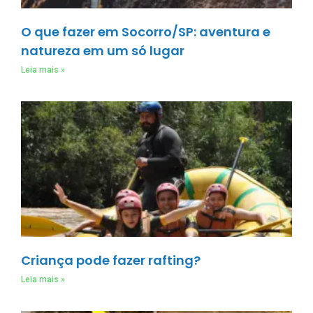
O que fazer em Socorro/SP: aventura e
natureza em um só lugar
Leia mais »
Criança pode fazer rafting?
Leia mais »