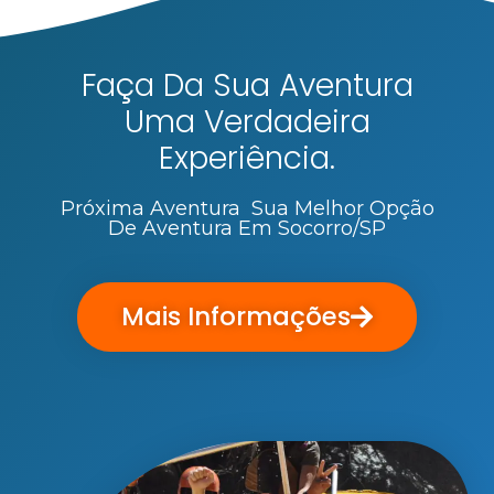
Faça Da Sua Aventura
Uma Verdadeira
Experiência.
Próxima Aventura Sua Melhor Opção
De Aventura Em Socorro/SP
Mais Informações