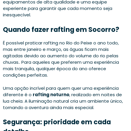
equipamentos de alta qualidade e uma equipe
experiente para garantir que cada momento seja
inesquecível.
Quando fazer rafting em Socorro?
É possível praticar rafting no Rio do Peixe o ano todo,
mas entre janeiro e março, as águas ficam mais
agitadas devido ao aumento do volume do rio pelas
chuvas.. Para aqueles que preferem uma experiência
mais tranquila, qualquer época do ano oferece
condições perfeitas.
Uma opção incrível para quem quer uma experiência
diferente é o
rafting noturno
, realizado em noites de
lua cheia. A iluminação natural cria um ambiente único,
tornando a aventura ainda mais especial.
Segurança: prioridade em cada