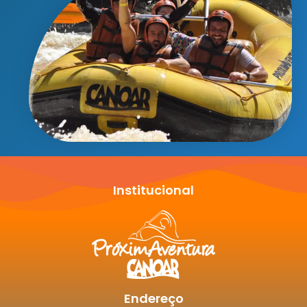
Institucional
Endereço