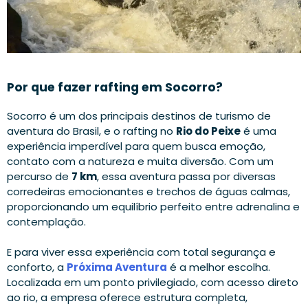
Por que fazer rafting em Socorro?
Socorro é um dos principais destinos de turismo de
aventura do Brasil, e o rafting no
Rio do Peixe
é uma
experiência imperdível para quem busca emoção,
contato com a natureza e muita diversão. Com um
percurso de
7 km
, essa aventura passa por diversas
corredeiras emocionantes e trechos de águas calmas,
proporcionando um equilíbrio perfeito entre adrenalina e
contemplação.
E para viver essa experiência com total segurança e
conforto, a
Próxima Aventura
é a melhor escolha.
Localizada em um ponto privilegiado, com acesso direto
ao rio, a empresa oferece estrutura completa,