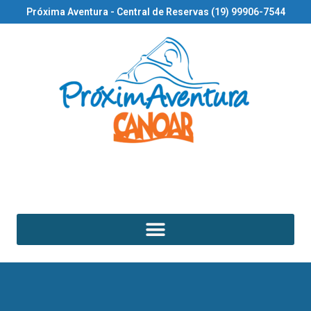
Próxima Aventura - Central de Reservas (19) 99906-7544