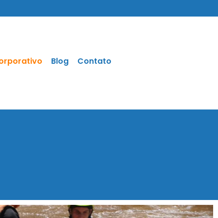
orporativo
Blog
Contato