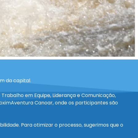
m da capital.
o Trabalho em Equipe, Liderança e Comunicação,
roximAventura Canoar, onde os participantes são
lidade. Para otimizar o processo, sugerimos que o