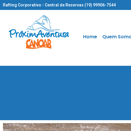
Rafting Corporativo - Central de Reservas (19) 99906-7544
Home
Quem Som