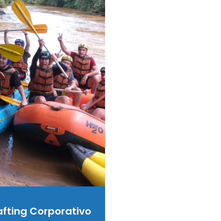
afting Corporativo