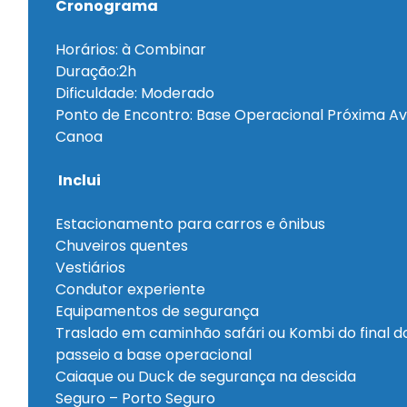
Cronograma
Horários: à Combinar
Duração:2h
Dificuldade: Moderado
Ponto de Encontro: Base Operacional Próxima A
Canoa
Inclui
Estacionamento para carros e ônibus
Chuveiros quentes
Vestiários
Condutor experiente
Equipamentos de segurança
Traslado em caminhão safári ou Kombi do final d
passeio a base operacional
Caiaque ou Duck de segurança na descida
Seguro – Porto Seguro