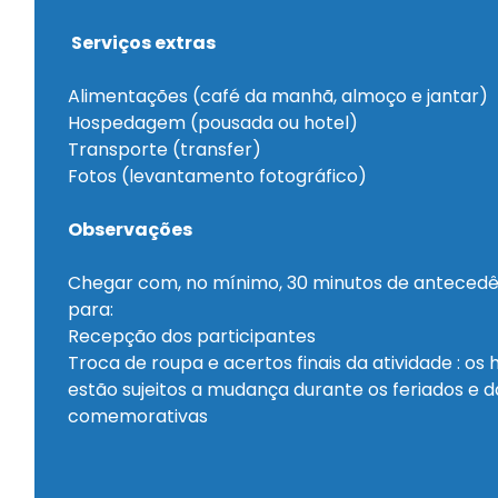
Serviços extras
Alimentações (café da manhã, almoço e jantar)
Hospedagem (pousada ou hotel)
Transporte (transfer)
Fotos (levantamento fotográfico)
Observações
Chegar com, no mínimo, 30 minutos de antecedê
para:
Recepção dos participantes
Troca de roupa e acertos finais da atividade : os 
estão sujeitos a mudança durante os feriados e d
comemorativas