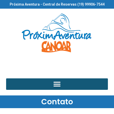
Próxima Aventura - Central de Reservas (19) 99906-7544
Contato