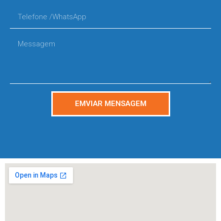
EMVIAR MENSAGEM