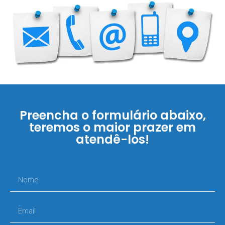
Preencha o formulário abaixo,
teremos o maior prazer em
atendê-los!