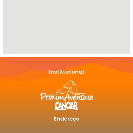
Institucional
Endereço