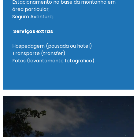
Estacionamento na base da montanha em
área particular;
Seguro Aventura;
Serviços extras
Hospedagem (pousada ou hotel)
Transporte (transfer)
Fotos (levantamento fotográfico)