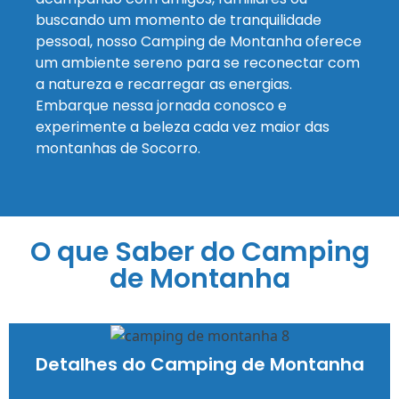
buscando um momento de tranquilidade
pessoal, nosso Camping de Montanha oferece
um ambiente sereno para se reconectar com
a natureza e recarregar as energias.
Embarque nessa jornada conosco e
experimente a beleza cada vez maior das
montanhas de Socorro.
O que Saber do Camping
de Montanha
Detalhes do Camping de Montanha