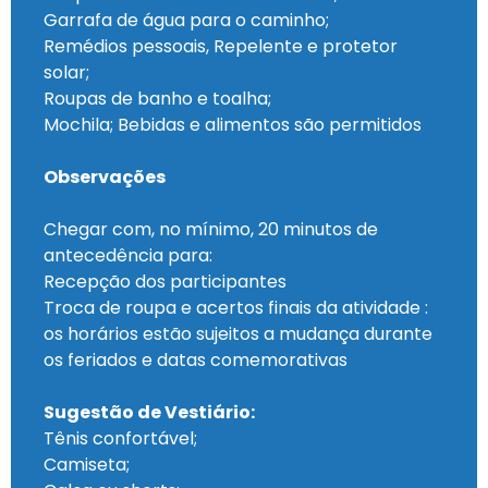
Garrafa de água para o caminho;
Remédios pessoais, Repelente e protetor
solar;
Roupas de banho e toalha;
Mochila; Bebidas e alimentos são permitidos
Observações
Chegar com, no mínimo, 20 minutos de
antecedência para:
Recepção dos participantes
Troca de roupa e acertos finais da atividade :
os horários estão sujeitos a mudança durante
os feriados e datas comemorativas
Sugestão de Vestiário:
Tênis confortável;
Camiseta;