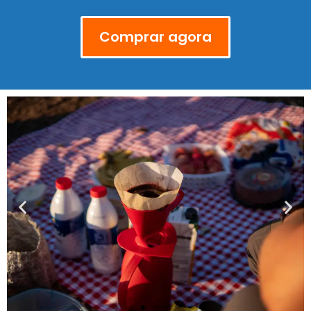
Comprar agora