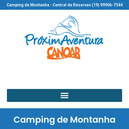
Camping de Montanha - Central de Reservas (19) 99906-7544
Camping de Montanha