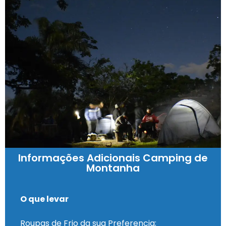
Informações Adicionais Camping de
Montanha
O que levar
Roupas de Frio da sua Preferencia;