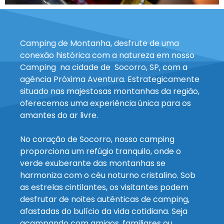
Camping de Montanha, desfrute de uma
conexão histórica com a natureza em nosso
Camping na cidade de Socorro, SP, com a
agência Próxima Aventura. Estrategicamente
situado nas majestosas montanhas da região,
oferecemos uma experiência única para os
amantes do ar livre.
No coração de Socorro, nosso camping
proporciona um refúgio tranquilo, onde o
verde exuberante das montanhas se
harmoniza com o céu noturno cristalino. Sob
as estrelas cintilantes, os visitantes podem
desfrutar de noites autênticas de camping,
afastadas do bulício da vida cotidiana. Seja
acampando com amigos, familiares ou