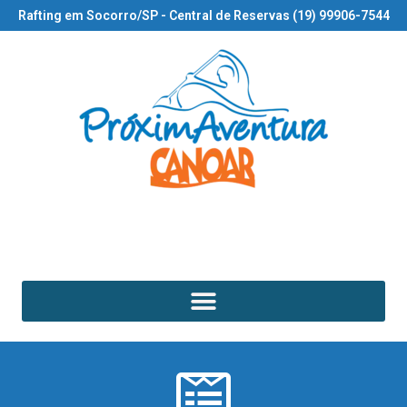
Rafting em Socorro/SP - Central de Reservas (19) 99906-7544