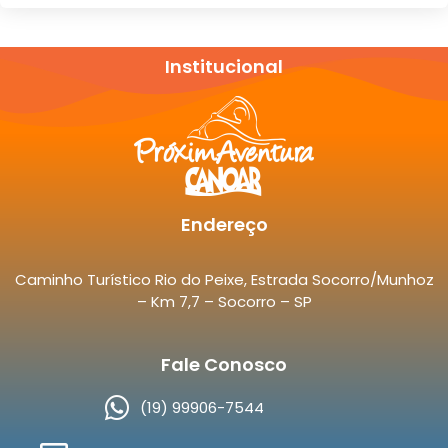
Institucional
Endereço
Caminho Turístico Rio do Peixe, Estrada Socorro/Munhoz
– Km 7,7 – Socorro – SP
Fale Conosco
(19) 99906-7544